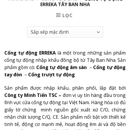
ERREKA TÂY BAN NHA
LỌC
Cổng tự động ERREKA
là một trong những sản phẩm
cổng tự động nhập khẩu đồng bộ từ Tây Ban Nha. Sản
phẩm gồm có:
Cổng tự động âm sàn
–
Cổng tự động
tay đòn
–
Cổng trượt tự động
Sản phẩm được nhập khẩu, phân phối, lắp đặt bới
Công ty Minh Tiến TSC
–
đơn vị uy tín hàng đầu trong
lĩnh vực cửa cổng tự động tại Việt Nam. Hàng hóa có đủ
giấy tờ chứng minh nguồn gốc xuất xứ C/O, chứng
nhận chất lượng C/Q, CE. Sản phẩm nổi bật với thiết kế
tinh tế, động cơ mạnh mẽ, hoạt động êm ái và độ bền