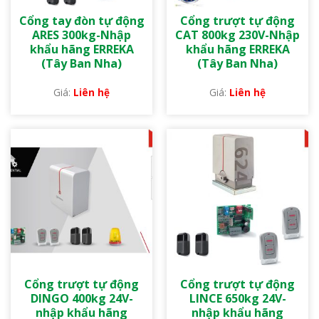
Cổng tay đòn tự động
Cổng trượt tự động
ARES 300kg-Nhập
CAT 800kg 230V-Nhập
khẩu hãng ERREKA
khẩu hãng ERREKA
(Tây Ban Nha)
(Tây Ban Nha)
Liên hệ
Liên hệ
Cổng trượt tự động
Cổng trượt tự động
DINGO 400kg 24V-
LINCE 650kg 24V-
nhập khẩu hãng
nhập khẩu hãng