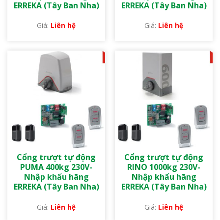
ERREKA (Tây Ban Nha)
ERREKA (Tây Ban Nha)
Liên hệ
Liên hệ
Cổng trượt tự động
Cổng trượt tự động
PUMA 400kg 230V-
RINO 1000kg 230V-
Nhập khẩu hãng
Nhập khẩu hãng
ERREKA (Tây Ban Nha)
ERREKA (Tây Ban Nha)
Liên hệ
Liên hệ