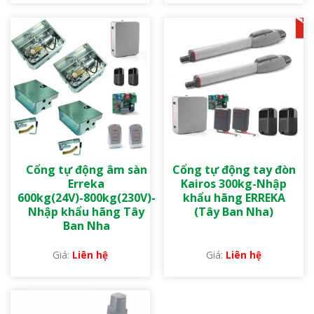
Cổng tự động âm sàn
Cổng tự động tay đòn
Erreka
Kairos 300kg-Nhập
600kg(24V)-800kg(230V)-
khẩu hãng ERREKA
Nhập khẩu hãng Tây
(Tây Ban Nha)
Ban Nha
Liên hệ
Liên hệ