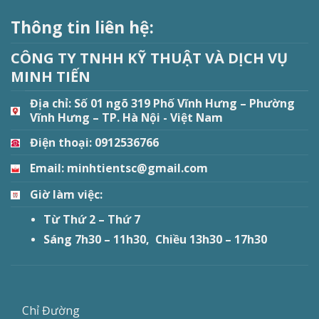
Thông tin liên hệ:
CÔNG TY TNHH KỸ THUẬT VÀ DỊCH VỤ
MINH TIẾN
Địa chỉ:
Số 01 ngõ 319 Phố Vĩnh Hưng – Phường
Vĩnh Hưng – TP. Hà Nội - Việt Nam
Điện thoại: 0912536766
Email: minhtientsc@gmail.com
Giờ làm việc:
Từ Thứ 2 – Thứ 7
Sáng 7h30 – 11h30, Chiều 13h30 – 17h30
Chỉ Đường