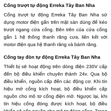
Cổng trượt tự động Erreka Tây Ban Nha
Cổng trượt tự động Erreka Tây Ban Nha sử
dụng motor điện gắn trên mặt sàn dùng để kéo
trượt ngang cửa cổng. Bên trên của cửa cổng
gắn 1 hệ thống thanh răng cưa, liên kết với
motor điện qua hệ thanh răng và bánh răng.
Cổng tay đòn tự động Erreka Tây Ban Nha
Thiết bị sẽ hoạt động trên dòng điện 230V cấp
đến bộ điều khiển chuyên thành 24v. Qua bộ
điều khiển, nguồn cấp đến các động cơ. Khi tín
hiệu mở cổng kích hoạt, bộ điều khiển cấp
nguồn cho mô tơ cổng điện mở. Ngược lại, khi
tín hiệu cổng đóng được kích hoạt, bộ điều