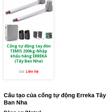
Cổng tự động tay đòn
TEMIS 200kg-Nhập
khẩu hãng ERREKA
(Tây Ban Nha)
Liên hệ
Cấu tạo của cổng tự động Erreka Tây
Ban Nha