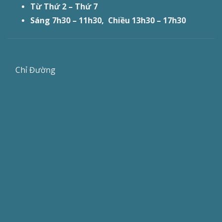
Từ Thứ 2 – Thứ 7
Sáng 7h30 – 11h30, Chiều 13h30 – 17h30
Chỉ Đường