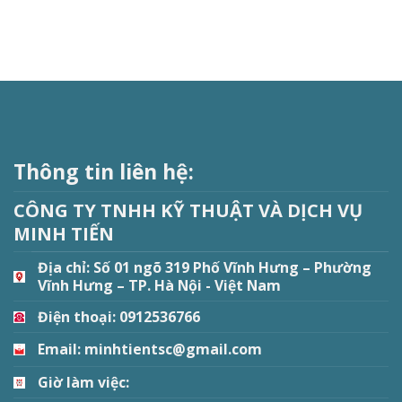
Thông tin liên hệ:
CÔNG TY TNHH KỸ THUẬT VÀ DỊCH VỤ
MINH TIẾN
Địa chỉ:
Số 01 ngõ 319 Phố Vĩnh Hưng – Phường
Vĩnh Hưng – TP. Hà Nội - Việt Nam
Điện thoại: 0912536766
Email: minhtientsc@gmail.com
Giờ làm việc: