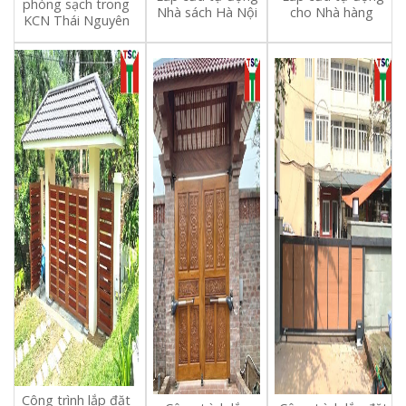
phòng sạch trong
Nhà sách Hà Nội
cho Nhà hàng
KCN Thái Nguyên
Công trình lắp đặt