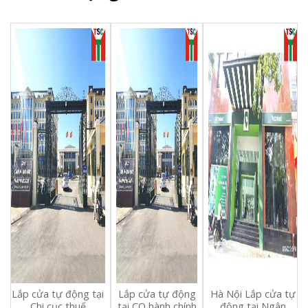
Lắp cửa tự động tại
Lắp cửa tự động
Hà Nội
Lắp cửa tự
Chi cục thuế
tại CQ hành chính
động tại Ngân