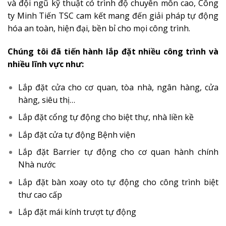
và đội ngũ kỹ thuật có trình độ chuyên môn cao, Công
ty Minh Tiến TSC cam kết mang đến giải pháp tự động
hóa an toàn, hiện đại, bền bỉ cho mọi công trình.
Chúng tôi đã tiến hành lắp đặt nhiều công trình và
nhiều lĩnh vực như:
Lắp đặt cửa cho cơ quan, tòa nhà, ngân hàng, cửa
hàng, siêu thị…
Lắp đặt cổng tự động cho biệt thự, nhà liền kề
Lắp đặt cửa tự động Bệnh viện
Lắp đặt Barrier tự động cho cơ quan hành chính
Nhà nước
Lắp đặt bàn xoay oto tự động cho công trình biệt
thư cao cấp
Lắp đặt mái kính trượt tự động