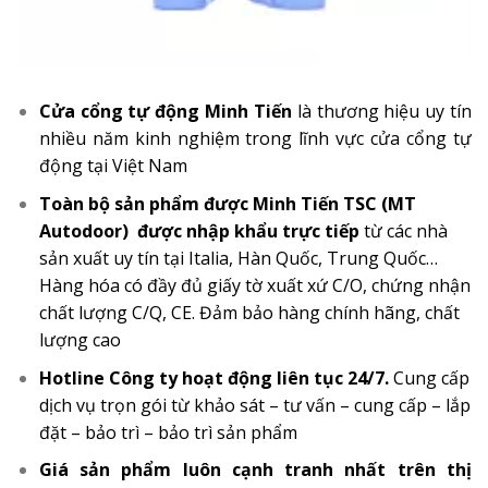
Cửa cổng tự động Minh Tiến
là thương hiệu uy tín
nhiều năm kinh nghiệm trong lĩnh vực cửa cổng tự
động tại Việt Nam
Toàn bộ sản phẩm được
Minh Tiến TSC (MT
Autodoor)
được nhập khẩu trực tiếp
từ các nhà
sản xuất uy tín tại Italia, Hàn Quốc, Trung Quốc…
Hàng hóa có đầy đủ giấy tờ xuất xứ C/O, chứng nhận
chất lượng C/Q, CE. Đảm bảo hàng chính hãng, chất
lượng cao
Hotline Công ty hoạt động liên tục 24/7.
Cung cấp
dịch vụ trọn gói từ khảo sát – tư vấn – cung cấp – lắp
đặt – bảo trì – bảo trì sản phẩm
Giá sản phẩm luôn cạnh tranh nhất trên thị