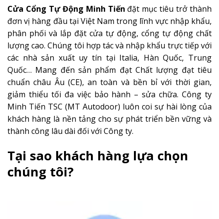
Cửa Cổng Tự Động Minh Tiến
đặt mục tiêu trở thành
đơn vị hàng đầu tại Việt Nam trong lĩnh vực nhập khẩu,
phân phối và lắp đặt cửa tự động, cổng tự động chất
lượng cao. Chúng tôi hợp tác và nhập khẩu trực tiếp với
các nhà sản xuất uy tín tại Italia, Hàn Quốc, Trung
Quốc… Mang đến sản phẩm đạt Chất lượng đạt tiêu
chuẩn châu Âu (CE), an toàn và bền bỉ với thời gian,
giảm thiểu tối đa việc bảo hành – sửa chữa. Công ty
Minh Tiến TSC (MT Autodoor) luôn coi sự hài lòng của
khách hàng là nền tảng cho sự phát triển bền vững và
thành công lâu dài đối với Công ty.
Tại sao khách hàng lựa chọn
chúng tôi?