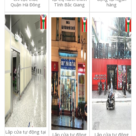
Quận
Hà Đông
Tỉnh Bắc Giang
hàng
Lắp cửa tự động tại
Lắp cửa tự động
Lắp cửa tự động