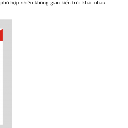
phù hợp nhiều không gian kiến trúc khác nhau.