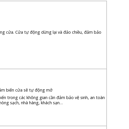
đóng cửa. Cửa tự động dừng lại và đảo chiều, đảm bảo
 cảm biến cửa sẽ tự động mở
ến trong các không gian cần đảm bảo vệ sinh, an toàn
 phòng sạch, nhà hàng, khách sạn…