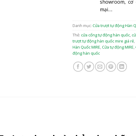
showroom, cơ 
mại….
Danh mục:
Cửa trượt tự động Hàn 
Thẻ:
cửa cổng tự động hàn quốc
,
cử
trượt tự động hàn quốc mire giá rẻ
,
Hàn Quốc MIRE
,
Cửa tự động MIRE
,
động hàn quốc