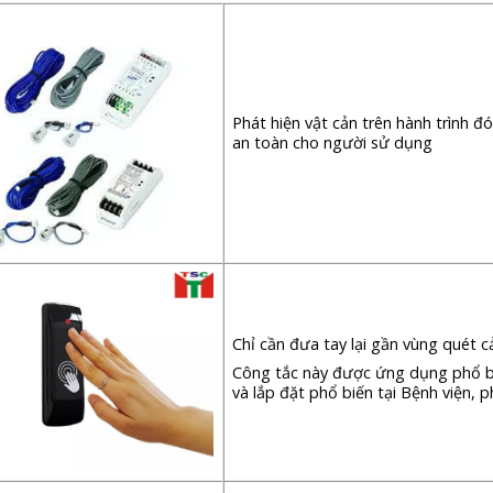
Phát hiện vật cản trên hành trình 
an toàn cho người sử dụng
Chỉ cần đưa tay lại gần vùng quét
Công tắc này được ứng dụng phổ bi
và lắp đặt phổ biến tại Bệnh viện,