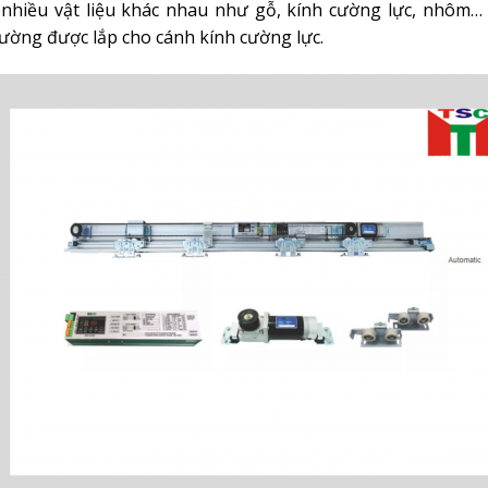
nhiều vật liệu khác nhau như gỗ, kính cường lực, nhôm… 
ường được lắp cho cánh kính cường lực.