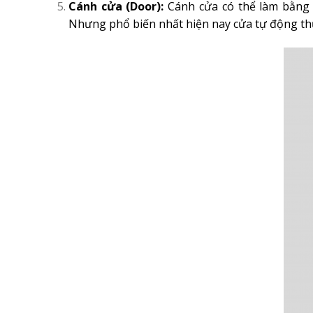
Cánh cửa (Door):
Cánh cửa có thể làm bằng 
Nhưng phổ biến nhất hiện nay cửa tự động th