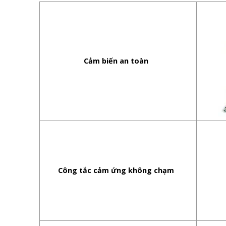
Cảm biến an toàn
Công tắc cảm ứng không chạm