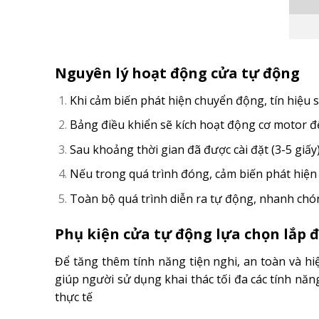
Nguyên lý hoạt động cửa tự động
Khi cảm biến phát hiện chuyển động, tín hiệu 
Bảng điều khiển sẽ kích hoạt động cơ motor 
Sau khoảng thời gian đã được cài đặt (3-5 giấy
Nếu trong quá trình đóng, cảm biến phát hiện 
Toàn bộ quá trình diễn ra tự động, nhanh chóng
Phụ kiện cửa tự động lựa chọn
lắp 
Để tăng thêm tính năng tiện nghi, an toàn và h
giúp người sử dụng khai thác tối đa các tính nă
thực tế