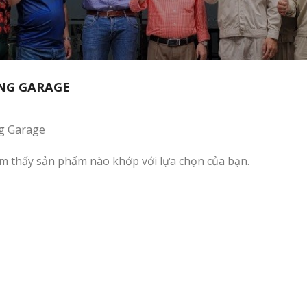
NG GARAGE
g Garage
m thấy sản phẩm nào khớp với lựa chọn của bạn.