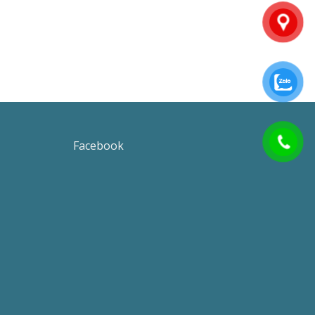
Facebook