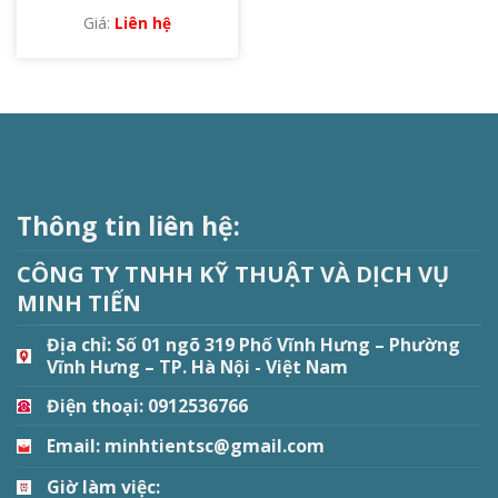
Liên hệ
Thông tin liên hệ:
CÔNG TY TNHH KỸ THUẬT VÀ DỊCH VỤ
MINH TIẾN
Địa chỉ:
Số 01 ngõ 319 Phố Vĩnh Hưng – Phường
Vĩnh Hưng – TP. Hà Nội - Việt Nam
Điện thoại: 0912536766
Email: minhtientsc@gmail.com
Giờ làm việc: