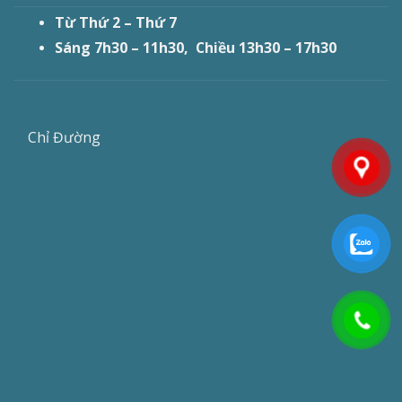
Từ Thứ 2 – Thứ 7
Sáng 7h30 – 11h30, Chiều 13h30 – 17h30
Chỉ Đường