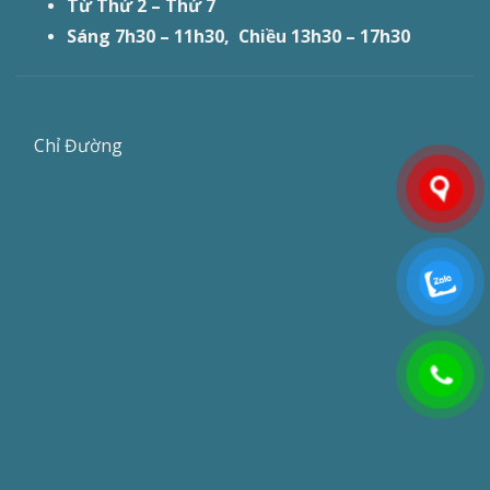
Từ Thứ 2 – Thứ 7
Sáng 7h30 – 11h30, Chiều 13h30 – 17h30
Chỉ Đường