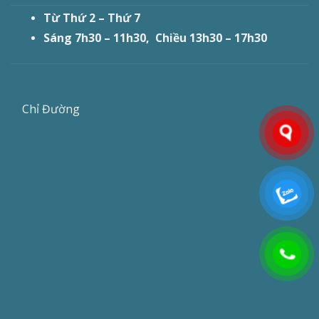
Từ Thứ 2 – Thứ 7
Sáng 7h30 – 11h30, Chiều 13h30 – 17h30
Chỉ Đường