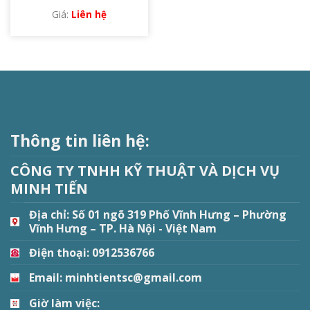
Liên hệ
Thông tin liên hệ:
CÔNG TY TNHH KỸ THUẬT VÀ DỊCH VỤ
MINH TIẾN
Địa chỉ:
Số 01 ngõ 319 Phố Vĩnh Hưng – Phường
Vĩnh Hưng – TP. Hà Nội - Việt Nam
Điện thoại: 0912536766
Email: minhtientsc@gmail.com
Giờ làm việc: