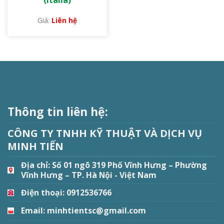
Liên hệ
Thông tin liên hệ:
CÔNG TY TNHH KỸ THUẬT VÀ DỊCH VỤ
MINH TIẾN
Địa chỉ:
Số 01 ngõ 319 Phố Vĩnh Hưng – Phường
Vĩnh Hưng – TP. Hà Nội - Việt Nam
Điện thoại: 0912536766
Email: minhtientsc@gmail.com