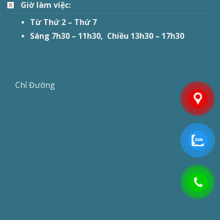
Giờ làm việc:
Từ Thứ 2 – Thứ 7
Sáng 7h30 – 11h30, Chiều 13h30 – 17h30
Chỉ Đường