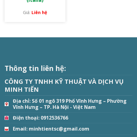
Liên hệ
Thông tin liên hệ:
CÔNG TY TNHH KỸ THUẬT VÀ DỊCH VỤ
MINH TIẾN
Địa chỉ:
Số 01 ngõ 319 Phố Vĩnh Hưng – Phường
Vĩnh Hưng – TP. Hà Nội - Việt Nam
Điện thoại: 0912536766
Email: minhtientsc@gmail.com