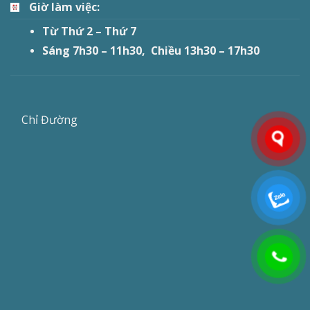
Giờ làm việc:
Từ Thứ 2 – Thứ 7
Sáng 7h30 – 11h30, Chiều 13h30 – 17h30
Chỉ Đường