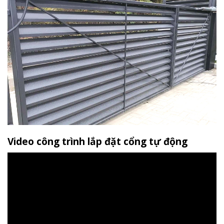
Video công trình lắp đặt cổng tự động