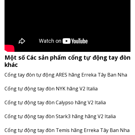
Một số Các sản phẩm cổng tự động tay đòn
khác
Cổng tay đòn tự động ARES hãng Erreka Tây Ban Nha
Cổng tự động tay đòn NYK hãng V2 Italia
Cổng tự động tay đòn Calypso hãng V2 Italia
Cổng tự động tay đòn Stark3 hãng hãng V2 Italia
Cổng tự động tay đòn Temis hãng Erreka Tây Ban Nha