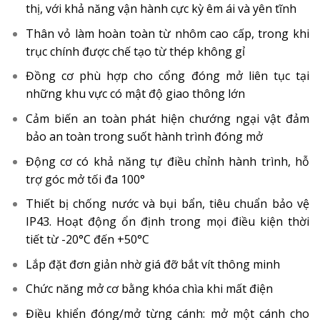
thị, với khả năng vận hành cực kỳ êm ái và yên tĩnh
Thân vỏ làm hoàn toàn từ nhôm cao cấp, trong khi
trục chính được chế tạo từ thép không gỉ
Đồng cơ phù hợp cho cổng đóng mở liên tục tại
những khu vực có mật độ giao thông lớn
Cảm biến an toàn phát hiện chướng ngại vật đảm
bảo an toàn trong suốt hành trình đóng mở
Động cơ có khả năng tự điều chỉnh hành trình, hỗ
trợ góc mở tối đa 100°
Thiết bị chống nước và bụi bẩn, tiêu chuẩn bảo vệ
IP43. Hoạt động ổn định trong mọi điều kiện thời
tiết từ -20°C đến +50°C
Lắp đặt đơn giản nhờ giá đỡ bắt vít thông minh
Chức năng mở cơ bằng khóa chìa khi mất điện
Điều khiển đóng/mở từng cánh: mở một cánh cho