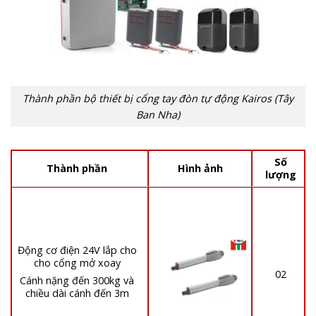
Thành phần bộ thiết bị cổng tay đòn tự động Kairos (Tây
Ban Nha)
Số
Thành phần
Hình ảnh
lượng
Động cơ điện 24V lắp cho
cho cổng mở xoay
02
Cánh nặng đến 300kg và
chiều dài cánh đến 3m