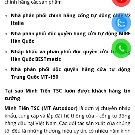
chính hãng các sản phẩm:
Nhà phân phối chính hãng
cổng tự động Able.V2
Italia
Nhà phân phối độc quyền hãng
cửa tự động MIRE
Hàn Quốc
Nhập khẩu và phân phối độc quyền
cửa tự động
Hàn Quốc BESTmatic
Nhà phân phối độc quyền hãng
cửa tự động
Trung Quốc MT-150
Tại sao Minh Tiến TSC luôn được khách hàng tin
tưởng
Minh Tiến TSC (MT Autodoor)
là đơn vị chuyên nhập
khẩu, cung cấp và lắp đặt hệ thống cửa – cổng tự động
hàng đầu tại Việt Nam. Các đối tác sản xuất của chúng
tôi đều là những thương hiệu uy tín, có nhiều năm kinh