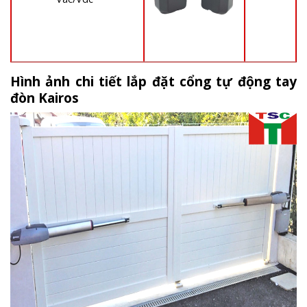
Hình ảnh chi tiết lắp đặt cổng tự động tay
đòn Kairos