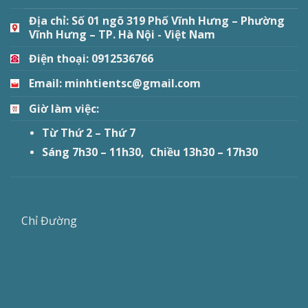
Địa chỉ:
Số 01 ngõ 319 Phố Vĩnh Hưng – Phường
Vĩnh Hưng – TP. Hà Nội - Việt Nam
Điện thoại: 0912536766
Email: minhtientsc@gmail.com
Giờ làm việc:
Từ Thứ 2 – Thứ 7
Sáng 7h30 – 11h30, Chiều 13h30 – 17h30
Chỉ Đường