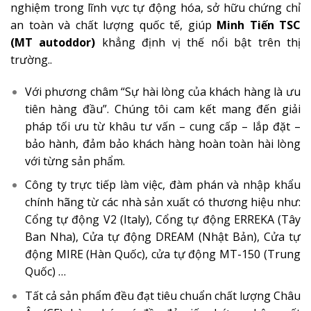
nghiệm trong lĩnh vực tự động hóa, sở hữu chứng chỉ
an toàn và chất lượng quốc tế, giúp
Minh Tiến TSC
(MT autoddor)
khẳng định vị thế nổi bật trên thị
trường..
Với phương châm “Sự hài lòng của khách hàng là ưu
tiên hàng đầu”. Chúng tôi cam kết mang đến giải
pháp tối ưu từ khâu tư vấn – cung cấp – lắp đặt –
bảo hành, đảm bảo khách hàng hoàn toàn hài lòng
với từng sản phẩm.
Công ty trực tiếp làm việc, đàm phán và nhập khẩu
chính hãng từ các nhà sản xuất có thương hiệu như:
Cổng tự động V2 (Italy), Cổng tự động ERREKA (Tây
Ban Nha), Cửa tự động DREAM (Nhật Bản), Cửa tự
động MIRE (Hàn Quốc), cửa tự động MT-150 (Trung
Quốc) …
Tất cả sản phẩm đều đạt tiêu chuẩn chất lượng Châu