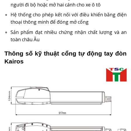
người đi bộ hoặc mở hai cánh cho xe ô tô
Hệ thống cho phép kết nối với điều khiển bằng điện
thoại thông minh để đóng mở cổng
Sản phẩm đạt nhiều chứng nhận chất lượng và an
toàn châu Âu
Thông số kỹ thuật cổng tự động tay đòn
Kairos