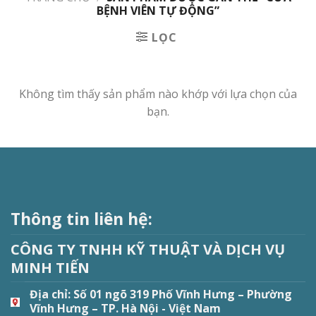
BỆNH VIÊN TỰ ĐỘNG”
LỌC
Không tìm thấy sản phẩm nào khớp với lựa chọn của
bạn.
Thông tin liên hệ:
CÔNG TY TNHH KỸ THUẬT VÀ DỊCH VỤ
MINH TIẾN
Địa chỉ:
Số 01 ngõ 319 Phố Vĩnh Hưng – Phường
Vĩnh Hưng – TP. Hà Nội - Việt Nam