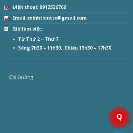
Điện thoại: 0912536766
Email: minhtientsc@gmail.com
Giờ làm việc:
Từ Thứ 2 – Thứ 7
Sáng 7h30 – 11h30, Chiều 13h30 – 17h30
Chỉ Đường