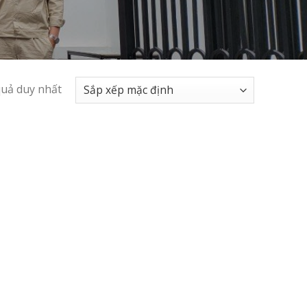
quả duy nhất