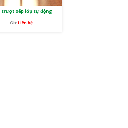
 trượt xếp lớp tự động
Liên hệ