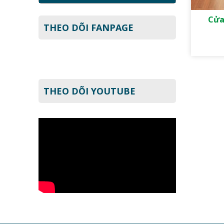
Cửa
THEO DÕI FANPAGE
THEO DÕI YOUTUBE