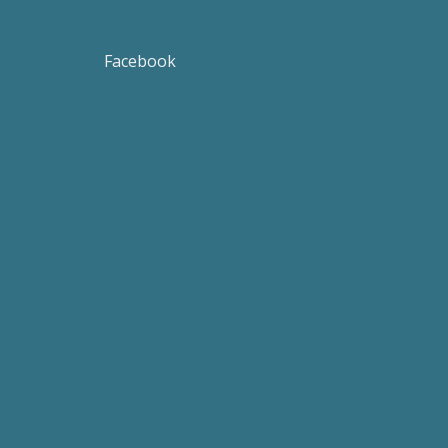
Facebook