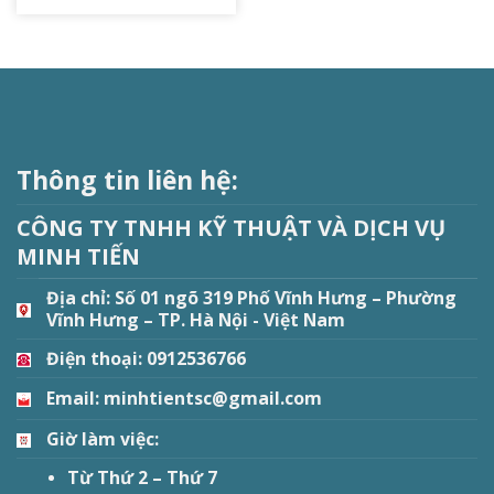
Thông tin liên hệ:
CÔNG TY TNHH KỸ THUẬT VÀ DỊCH VỤ
MINH TIẾN
Địa chỉ:
Số 01 ngõ 319 Phố Vĩnh Hưng – Phường
Vĩnh Hưng – TP. Hà Nội - Việt Nam
Điện thoại: 0912536766
Email: minhtientsc@gmail.com
Giờ làm việc:
Từ Thứ 2 – Thứ 7