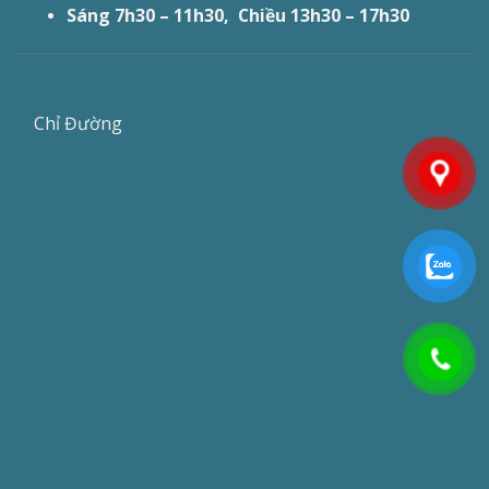
Sáng 7h30 – 11h30, Chiều 13h30 – 17h30
Chỉ Đường