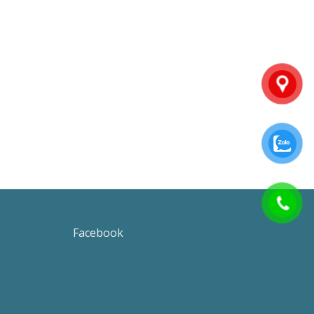
Facebook