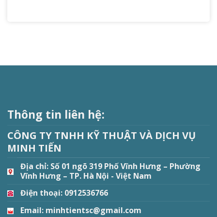
Thông tin liên hệ:
CÔNG TY TNHH KỸ THUẬT VÀ DỊCH VỤ
MINH TIẾN
Địa chỉ:
Số 01 ngõ 319 Phố Vĩnh Hưng – Phường
Vĩnh Hưng – TP. Hà Nội - Việt Nam
Điện thoại: 0912536766
Email: minhtientsc@gmail.com