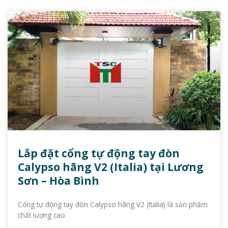
Lắp đặt cổng tự động tay đòn
Calypso hãng V2 (Italia) tại Lương
Sơn – Hòa Bình
Cổng tự động tay đòn Calypso hãng V2 (Italia) là sản phẩm
chất lượng cao