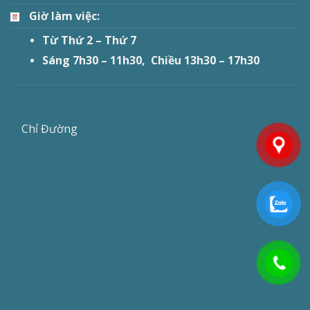
Giờ làm việc:
Từ Thứ 2 – Thứ 7
Sáng 7h30 – 11h30, Chiều 13h30 – 17h30
Chỉ Đường