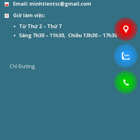
Email: minhtientsc@gmail.com
Giờ làm việc:
Từ Thứ 2 – Thứ 7
Sáng 7h30 – 11h30, Chiều 13h30 – 17h30
Chỉ Đường