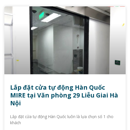
Lắp đặt cửa tự động Hàn Quốc
MIRE tại Văn phòng 29 Liễu Giai Hà
Nội
Lắp đặt cửa tự động Hàn Quốc luôn là lựa chọn số 1 cho
khách