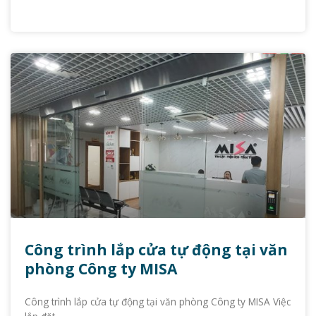
Công trình lắp cửa tự động tại văn
phòng Công ty MISA
Công trình lắp cửa tự động tại văn phòng Công ty MISA Việc