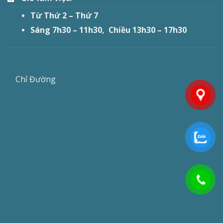
Từ Thứ 2 – Thứ 7
Sáng 7h30 – 11h30, Chiều 13h30 – 17h30
Chỉ Đường