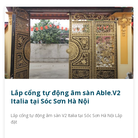
Lắp cổng tự động âm sàn Able.V2
Italia tại Sóc Sơn Hà Nội
Lắp cổng tự động âm sàn V2 Italia tại Sóc Sơn Hà Nội Lắp
đặt