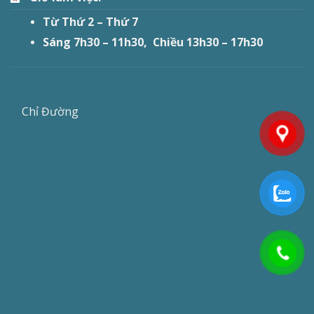
Từ Thứ 2 – Thứ 7
Sáng 7h30 – 11h30, Chiều 13h30 – 17h30
Chỉ Đường