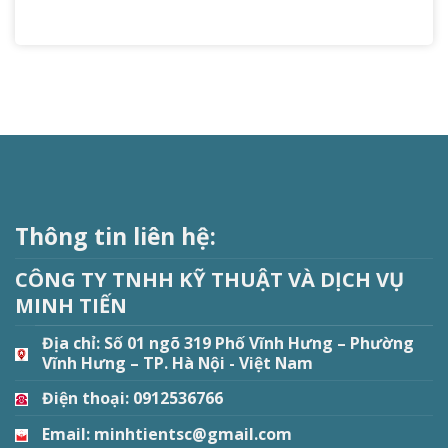
Thông tin liên hệ:
CÔNG TY TNHH KỸ THUẬT VÀ DỊCH VỤ
MINH TIẾN
Địa chỉ:
Số 01 ngõ 319 Phố Vĩnh Hưng – Phường
Vĩnh Hưng – TP. Hà Nội - Việt Nam
Điện thoại: 0912536766
Email: minhtientsc@gmail.com