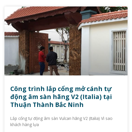
Công trình lắp cổng mở cánh tự
động âm sàn hãng V2 (Italia) tại
Thuận Thành Bắc Ninh
Lắp cổng tự động âm sàn Vulcan hãng V2 (Italia) Vì sao
khách hàng lựa