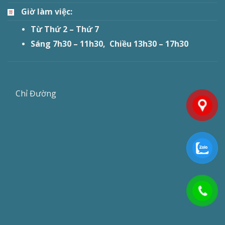
Giờ làm việc:
Từ Thứ 2 – Thứ 7
Sáng 7h30 – 11h30, Chiều 13h30 – 17h30
Chỉ Đường