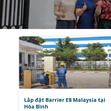
Lắp đặt Barrier E8 Malaysia tại
Hòa Bình