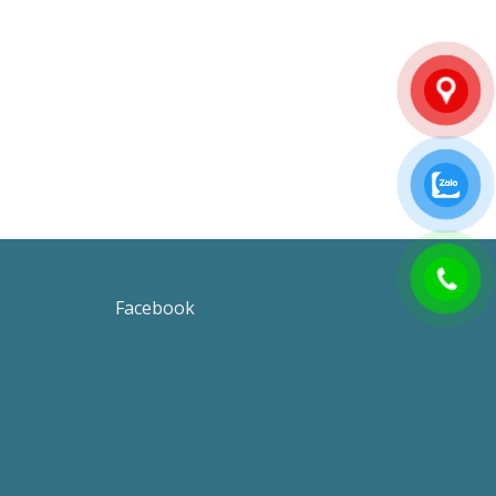
Facebook