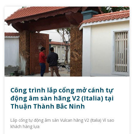
Công trình lắp cổng mở cánh tự
động âm sàn hãng V2 (Italia) tại
Thuận Thành Bắc Ninh
Lắp cổng tự động âm sàn Vulcan hãng V2 (Italia) Vì sao
khách hàng lựa