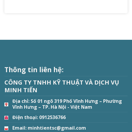
Thông tin liên hệ:
CÔNG TY TNHH KỸ THUẬT VÀ DỊCH VỤ
MINH TIẾN
Địa chỉ:
Số 01 ngõ 319 Phố Vĩnh Hưng – Phường
Vĩnh Hưng – TP. Hà Nội - Việt Nam
Điện thoại: 0912536766
Email: minhtientsc@gmail.com