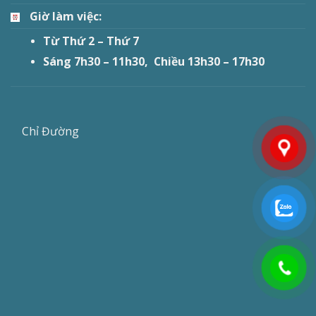
Giờ làm việc:
Từ Thứ 2 – Thứ 7
Sáng 7h30 – 11h30, Chiều 13h30 – 17h30
Chỉ Đường