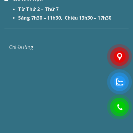
Từ Thứ 2 – Thứ 7
Sáng 7h30 – 11h30, Chiều 13h30 – 17h30
Chỉ Đường