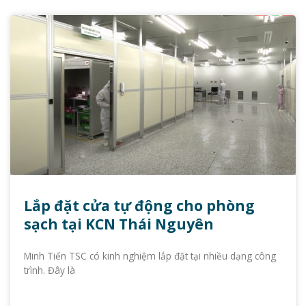
Lắp đặt cửa tự động cho phòng
sạch tại KCN Thái Nguyên
Minh Tiến TSC có kinh nghiệm lắp đặt tại nhiều dạng công
trình. Đây là