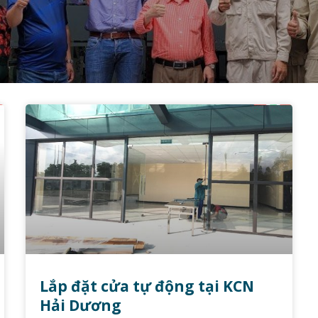
Lắp đặt cửa tự động tại KCN
Hải Dương