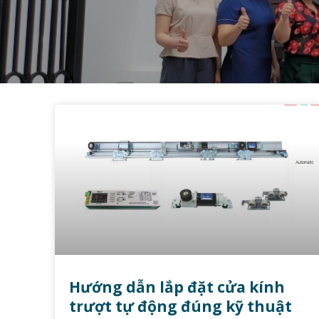
Hướng dẫn lắp đặt cửa kính
trượt tự động đúng kỹ thuật