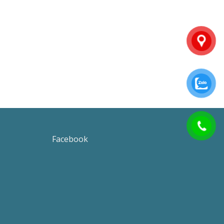
Facebook