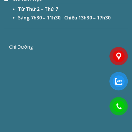
Từ Thứ 2 – Thứ 7
Sáng 7h30 – 11h30, Chiều 13h30 – 17h30
Chỉ Đường