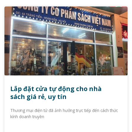
Lắp đặt cửa tự động cho nhà
sách giá rẻ, uy tín
Thương mại điện tử đã ảnh hưởng trực tiếp đến cách thức
kính doanh truyền