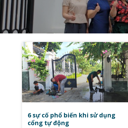
6 sự cố phổ biến khi sử dụng
cổng tự động