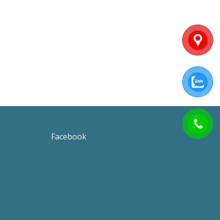
Facebook