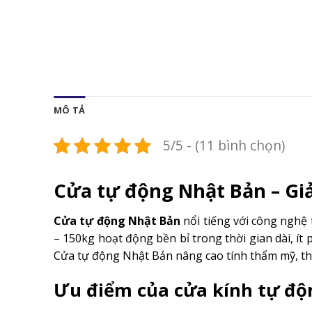
MÔ TẢ
5/5 - (11 bình chọn)
Cửa tự động Nhật Bản – Giả
Cửa tự động Nhật Bản
nổi tiếng với công nghệ 
– 150kg hoạt động bền bỉ trong thời gian dài, ít 
Cửa tự động Nhật Bản nâng cao tính thẩm mỹ, th
Ưu điểm của cửa kính tự độ