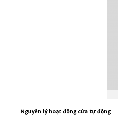
Nguyên lý hoạt động cửa tự động