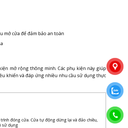
iều mở cửa để đảm bảo an toàn
ia
 kiện mở rộng thông minh. Các phụ kiện này giúp
điều khiển và đáp ứng nhiều nhu cầu sử dụng thực
 trình đóng cửa. Cửa tự động dừng lại và đảo chiều,
i sử dụng