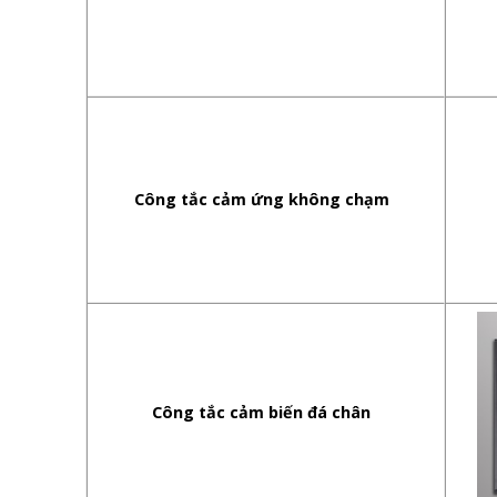
Công tắc cảm ứng không chạm
Công tắc cảm biến đá chân