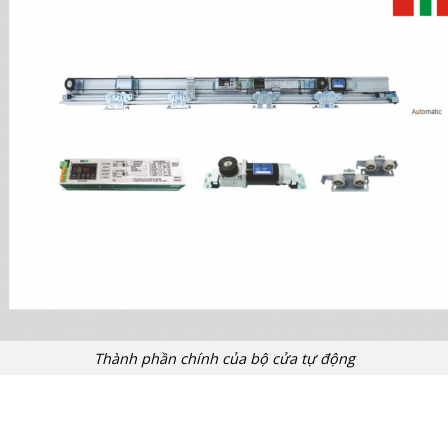
Thành phần chính của bộ cửa tự động