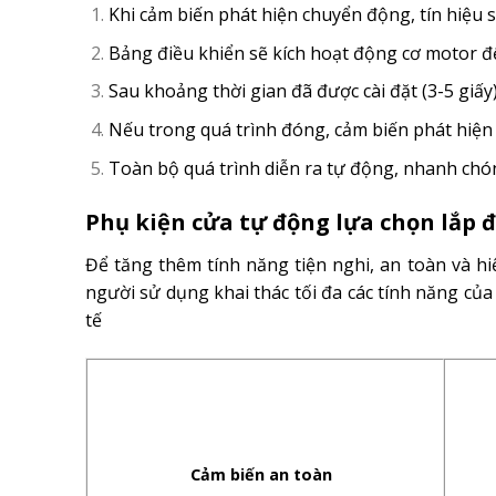
Khi cảm biến phát hiện chuyển động, tín hiệu 
Bảng điều khiển sẽ kích hoạt động cơ motor 
Sau khoảng thời gian đã được cài đặt (3-5 giấy
Nếu trong quá trình đóng, cảm biến phát hiện 
Toàn bộ quá trình diễn ra tự động, nhanh chóng
Phụ kiện cửa tự động lựa chọn
lắp 
Để tăng thêm tính năng tiện nghi, an toàn và h
người sử dụng khai thác tối đa các tính năng củ
tế
Cảm biến an toàn