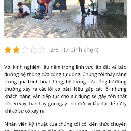
2/5 - (7 bình chọn)
Với kinh nghiệm lâu năm trong lĩnh vực lắp đặt và bảo
dưỡng hệ thống cửa cổng tự động. Chúng tôi thấy rằng
trong quá trình hoạt động, hệ thống cửa cổng tự động
thường xảy ra các lỗi cơ bản. Nếu gặp các lỗi nhưng
khách hàng vẫn tiếp tục cho sử dụng sẽ gây tổn thất
lớn. Vì vậy, bạn hãy gọi ngay cho đơn vị lắp đặt để xử lý
khi có sự cố xảy ra.
Nhân viên kỹ thuật của chúng tôi có kiến thức chuyên