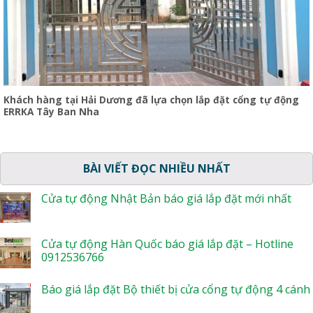
Khách hàng tại Hải Dương đã lựa chọn lắp đặt cổng tự động
ERRKA Tây Ban Nha
BÀI VIẾT ĐỌC NHIỀU NHẤT
Cửa tự động Nhật Bản báo giá lắp đặt mới nhất
Cửa tự động Hàn Quốc báo giá lắp đặt – Hotline
0912536766
Báo giá lắp đặt Bộ thiết bị cửa cổng tự động 4 cánh