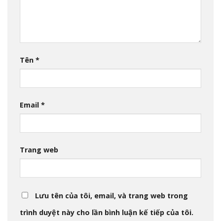
Tên
*
Email
*
Trang web
Lưu tên của tôi, email, và trang web trong
trình duyệt này cho lần bình luận kế tiếp của tôi.