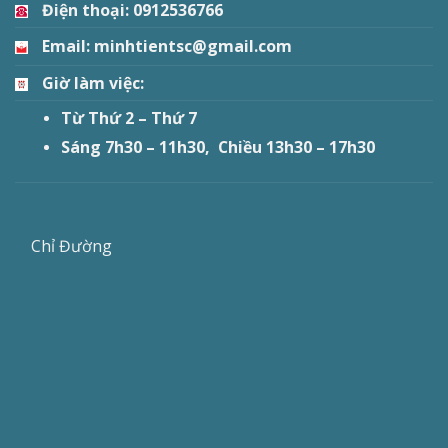
Điện thoại: 0912536766
Email: minhtientsc@gmail.com
Giờ làm việc:
Từ Thứ 2 – Thứ 7
Sáng 7h30 – 11h30, Chiều 13h30 – 17h30
Chỉ Đường