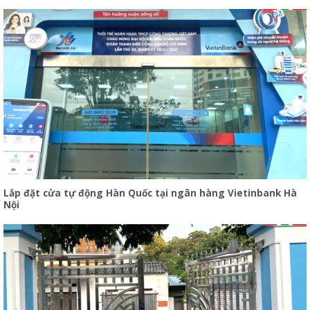
Lắp đặt cửa tự động Hàn Quốc tại ngân hàng Vietinbank Hà
Nội