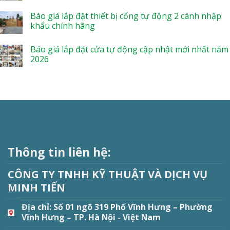
Báo giá lắp đặt thiết bị cổng tự động 2 cánh nhập
khẩu chính hãng
Báo giá lắp đặt cửa tự động cập nhật mới nhất năm
2026
Thông tin liên hệ:
CÔNG TY TNHH KỸ THUẬT VÀ DỊCH VỤ
MINH TIẾN
Địa chỉ:
Số 01 ngõ 319 Phố Vĩnh Hưng – Phường
Vĩnh Hưng – TP. Hà Nội - Việt Nam