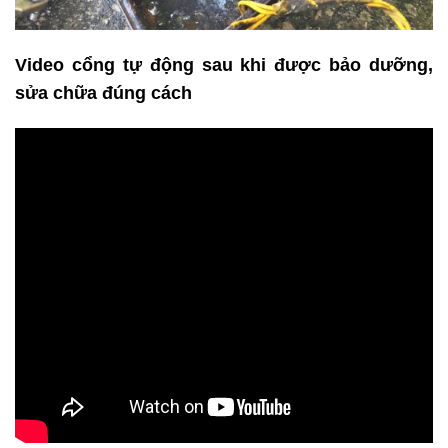
Video cổng tự động sau khi được bảo dưỡng,
sửa chữa đúng cách