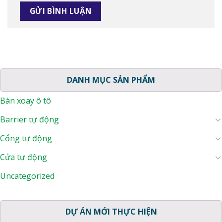
DANH MỤC SẢN PHẨM
Bàn xoay ô tô
Barrier tự động
Cổng tự động
Cửa tự động
Uncategorized
DỰ ÁN MỚI THỰC HIỆN