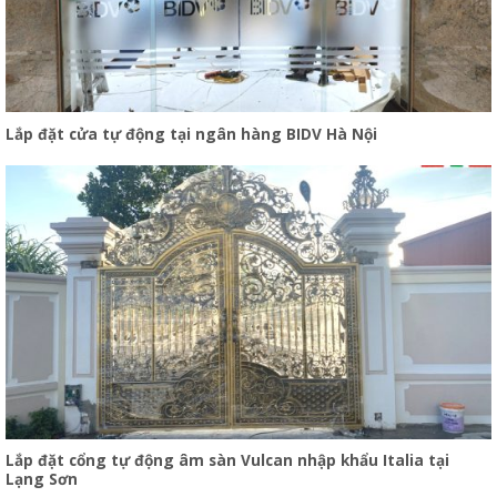
Lắp đặt cửa tự động tại ngân hàng BIDV Hà Nội
Lắp đặt cổng tự động âm sàn Vulcan nhập khẩu Italia tại
Lạng Sơn