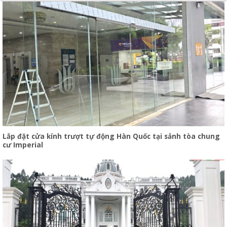
Lắp đặt cửa kính trượt tự động Hàn Quốc tại sảnh tòa chung
cư Imperial