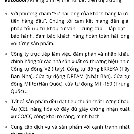
Với phương châm “Sự hài lòng của khách hàng là ưu
tiên hàng đầu”. Chúng tôi cam kết mang đến giải
pháp tối ưu từ khâu tư vấn – cung cấp – lắp đặt –
bảo hành, đảm bảo khách hàng hoàn toàn hài lòng
với từng sản phẩm.
Công ty trực tiếp làm việc, đàm phán và nhập khẩu
chính hãng từ các nhà sản xuất có thương hiệu như:
Cổng tự động V2 (Italy), Cổng tự động ERREKA (Tây
Ban Nha), Cửa tự động DREAM (Nhật Bản), Cửa tự
động MIRE (Hàn Quốc), cửa tự động MT-150 (Trung
Quốc) …
Tất cả sản phẩm đều đạt tiêu chuẩn chất lượng Châu
Âu (CE), hàng hóa có đầy đủ giấy chứng nhận xuất
xứ CO/CQ công khai rõ ràng, minh bạch.
Cung cấp dịch vụ và sản phẩm với cạnh tranh nhất