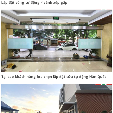
Lắp đặt cổng tự động 4 cánh xếp gấp
Tại sao khách hàng lựa chọn lắp đặt cửa tự động Hàn Quốc