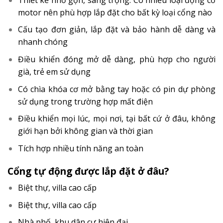
motor nên phù hợp lắp đặt cho bất kỳ loại cổng nào
Cấu tạo đơn giản, lắp đặt và bảo hành dễ dàng và
nhanh chóng
Điều khiển đóng mở dễ dàng, phù hợp cho người
già, trẻ em sử dụng
Có chìa khóa cơ mở bằng tay hoặc có pin dự phòng
sử dụng trong trường hợp mất điện
Điều khiển mọi lúc, mọi nơi, tại bất cứ ở đâu, không
giới hạn bởi không gian và thời gian
Tích hợp nhiều tính năng an toàn
Cổng tự động được lắp đặt ở đâu?
Biệt thự, villa cao cấp
Biệt thự, villa cao cấp
Nhà phố, khu dân cư hiện đại