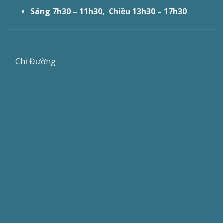
Sáng 7h30 – 11h30, Chiều 13h30 – 17h30
Chỉ Đường