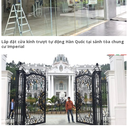
Lắp đặt cửa kính trượt tự động Hàn Quốc tại sảnh tòa chung
cư Imperial