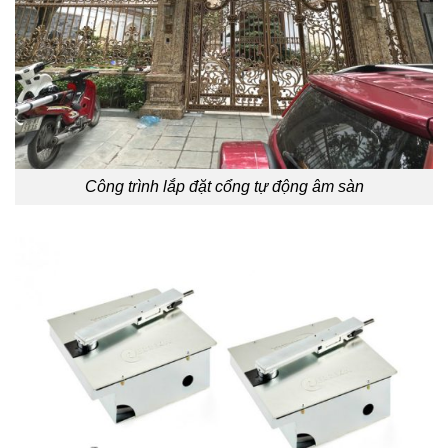
Công trình lắp đặt cổng tự động âm sàn