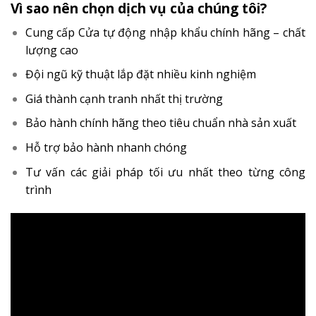
Vì sao nên chọn dịch vụ của chúng tôi?
Cung cấp Cửa tự động nhập khẩu chính hãng – chất
lượng cao
Đội ngũ kỹ thuật lắp đặt nhiều kinh nghiệm
Giá thành cạnh tranh nhất thị trường
Bảo hành chính hãng theo tiêu chuẩn nhà sản xuất
Hỗ trợ bảo hành nhanh chóng
Tư vấn các giải pháp tối ưu nhất theo từng công
trình