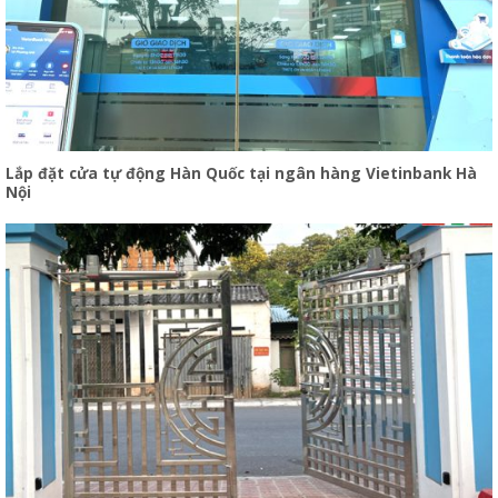
Lắp đặt cửa tự động Hàn Quốc tại ngân hàng Vietinbank Hà
Nội