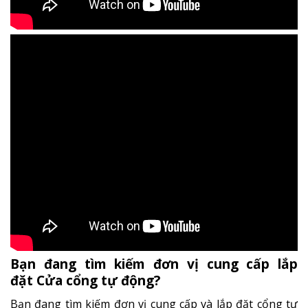
Bạn đang tìm kiếm đơn vị cung cấp lắp
đặt
Cửa cổng tự động?
Bạn đang tìm kiếm đơn vị cung cấp và lắp đặt cổng tự