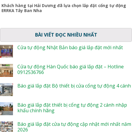
Khách hàng tại Hải Dương đã lựa chọn lắp đặt cổng tự động
ERRKA Tây Ban Nha
BÀI VIẾT ĐỌC NHIỀU NHẤT
Cửa tự động Nhật Bản báo giá lắp đặt mới nhất
Cửa tự động Hàn Quốc báo giá lắp đặt – Hotline
0912536766
Báo giá lắp đặt Bộ thiết bị cửa cổng tự động 4 cánh
Báo giá lắp đặt thiết bị cổng tự động 2 cánh nhập
khẩu chính hãng
Báo giá lắp đặt cửa tự động cập nhật mới nhất năm
2026