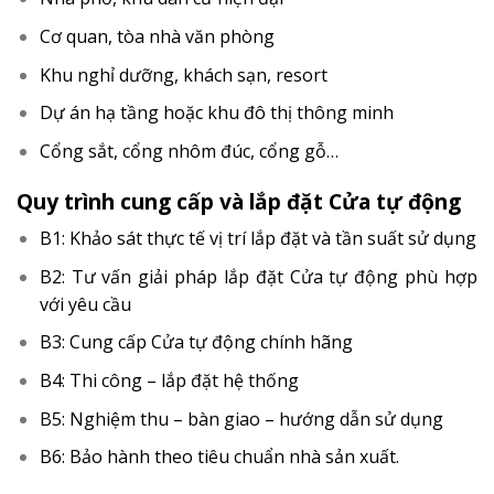
Cơ quan, tòa nhà văn phòng
Khu nghỉ dưỡng, khách sạn, resort
Dự án hạ tầng hoặc khu đô thị thông minh
Cổng sắt, cổng nhôm đúc, cổng gỗ…
Quy trình cung cấp và lắp đặt Cửa tự động
B1: Khảo sát thực tế vị trí lắp đặt và tần suất sử dụng
B2: Tư vấn giải pháp lắp đặt Cửa tự động phù hợp
với yêu cầu
B3: Cung cấp Cửa tự động chính hãng
B4: Thi công – lắp đặt hệ thống
B5: Nghiệm thu – bàn giao – hướng dẫn sử dụng
B6: Bảo hành theo tiêu chuẩn nhà sản xuất.