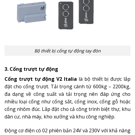
Bộ thiết bị cổng tự động tay đòn
3. Cổng trượt tự động
Cổng trượt tự động V2 Italia
là bộ thiết bị được lắp
đặt cho cổng trượt. Tải trọng cánh từ 600kg – 2200kg,
đa dạng về công suất và tải trọng nên đáp ứng cho
nhiều loại cổng như cổng sắt, cổng inox, cổng gỗ hoặc
cổng nhôm đúc. Lắp đặt cho cả công trình biệt thự, khu
dân cư, nhà máy, kho xưởng và khu công nghiệp.
Động cơ điện có 02 phiên bản 24V và 230V với khả năng