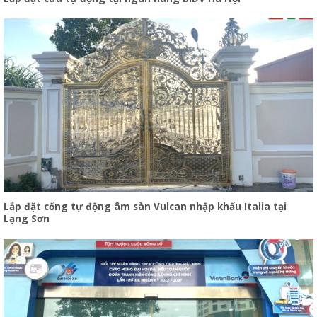
Lắp đặt cổng tự động âm sàn Vulcan nhập khẩu Italia tại
Lạng Sơn