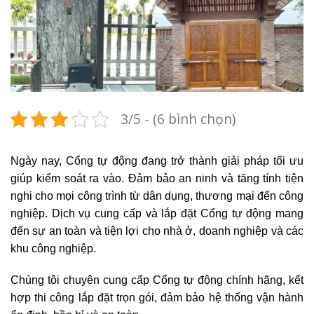
3/5 - (6 bình chọn)
Ngày nay, Cổng tự động đang trở thành giải pháp tối ưu
giúp kiểm soát ra vào. Đảm bảo an ninh và tăng tính tiện
nghi cho mọi công trình từ dân dụng, thương mại đến công
nghiệp. Dịch vụ cung cấp và lắp đặt Cổng tự động mang
đến sự an toàn và tiện lợi cho nhà ở, doanh nghiệp và các
khu công nghiệp.
Chùng tôi chuyên cung cấp Cổng tự động chính hãng, kết
hợp thi công lắp đặt trọn gói, đảm bảo hệ thống vận hành