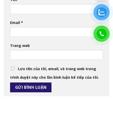
Email
*
Trang web
Lưu tên của tôi, email, và trang web trong
trình duyệt này cho lần bình luận kế tiếp của tôi.