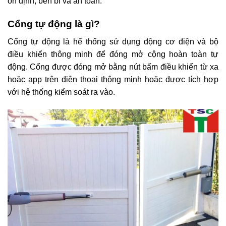
ổn định, bền bỉ và an toàn.
Cổng tự động là gì?
Cổng tự động là hế thống sử dụng động cơ điện và bộ
điều khiển thông minh để đóng mở cộng hoàn toàn tự
động. Cổng được đóng mở bằng nút bấm điều khiển từ xa
hoặc app trên điện thoại thông minh hoặc được tích hợp
với hệ thống kiểm soát ra vào.