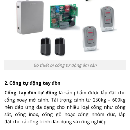
Bộ thiết bị cổng tự động âm sàn
2.
Cổng tự động tay đòn
Cổng tay đòn tự động
là sản phẩm được lắp đặt cho
cổng xoay mở cánh. Tải trọng cánh từ 250kg – 600kg
nên đáp ứng đa dạng cho nhiều loại cổng như cổng
sắt, cổng inox, cổng gỗ hoặc cổng nhôm đúc, lắp
đặt cho cả công trình dân dụng và công nghiệp.