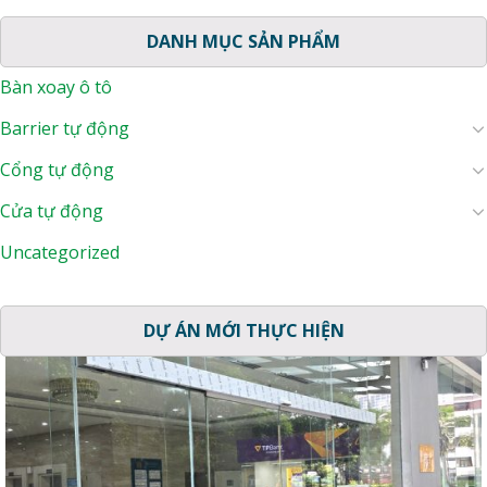
DANH MỤC SẢN PHẨM
Bàn xoay ô tô
Barrier tự động
Cổng tự động
Cửa tự động
Uncategorized
DỰ ÁN MỚI THỰC HIỆN