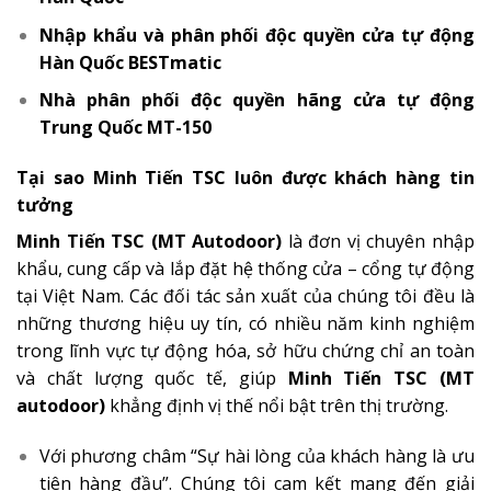
Nhập khẩu và phân phối độc quyền
cửa tự động
Hàn Quốc BESTmatic
Nhà phân phối độc quyền hãng
cửa tự động
Trung Quốc MT-150
Tại sao Minh Tiến TSC luôn được khách hàng tin
tưởng
Minh Tiến TSC (MT Autodoor)
là đơn vị chuyên nhập
khẩu, cung cấp và lắp đặt hệ thống cửa – cổng tự động
tại Việt Nam. Các đối tác sản xuất của chúng tôi đều là
những thương hiệu uy tín, có nhiều năm kinh nghiệm
trong lĩnh vực tự động hóa, sở hữu chứng chỉ an toàn
và chất lượng quốc tế, giúp
Minh Tiến TSC (MT
autodoor)
khẳng định vị thế nổi bật trên thị trường.
Với phương châm “Sự hài lòng của khách hàng là ưu
tiên hàng đầu”. Chúng tôi cam kết mang đến giải