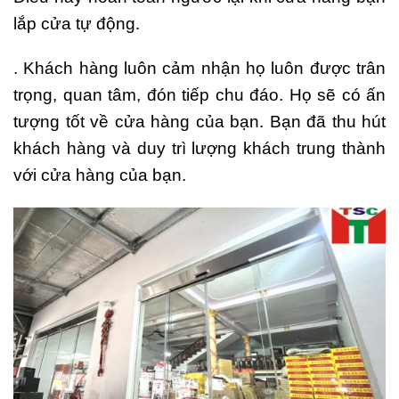
lắp cửa tự động.
. Khách hàng luôn cảm nhận họ luôn được trân
trọng, quan tâm, đón tiếp chu đáo. Họ sẽ có ấn
tượng tốt về cửa hàng của bạn. Bạn đã thu hút
khách hàng và duy trì lượng khách trung thành
với cửa hàng của bạn.