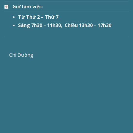
Giờ làm việc:
Từ Thứ 2 – Thứ 7
Sáng 7h30 – 11h30, Chiều 13h30 – 17h30
Chỉ Đường