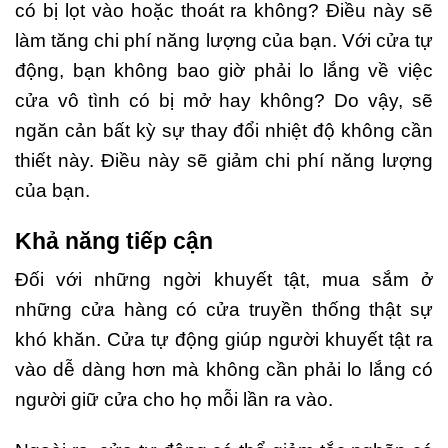
có bị lọt vào hoặc thoát ra không? Điều này sẽ
làm tăng chi phí năng lượng của bạn. Với cửa tự
động, bạn không bao giờ phải lo lắng về việc
cửa vô tình có bị mở hay không? Do vậy, sẽ
ngăn cản bất kỳ sự thay đổi nhiệt độ không cần
thiết này. Điều này sẽ giảm chi phí năng lượng
của bạn.
Khả năng tiếp cận
Đối với những ngời khuyết tật, mua sắm ở
những cửa hàng có cửa truyền thống thật sự
khó khăn. Cửa tự động giúp người khuyết tật ra
vào dễ dàng hơn mà không cần phải lo lắng có
người giữ cửa cho họ mỗi lần ra vào.