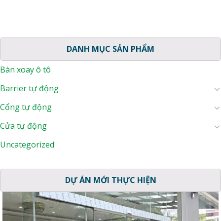
DANH MỤC SẢN PHẨM
Bàn xoay ô tô
Barrier tự động
Cổng tự động
Cửa tự động
Uncategorized
DỰ ÁN MỚI THỰC HIỆN