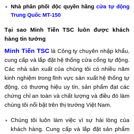
Nhà phân phối độc quyền hãng
cửa tự động
Trung Quốc MT-150
Tại sao Minh Tiến TSC luôn được khách
hàng tin tưởng
Minh Tiến TSC
là Công ty chuyên nhập khẩu,
cung cấp và lắp đặt hệ thống cửa cổng tự động.
Các nhà sản xuất của chúng tôi có nhiều năm
kinh nghiệm trong lĩnh vực sản xuất hệ thống tự
động, có thương hiệu uy tín, sản phẩm đạt các
chứng chỉ an toàn và chất lượng và điều đó làm
chúng tôi nổi bật trên thị trường Việt Nam.
Chúng tôi luôn làm việc vì sự hài lòng của
khách hàng. Cung cấp và lắp đặt sản phẩm