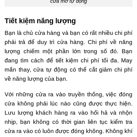
cửa mở tự động
Tiết kiệm năng lượng
Bạn là chủ cửa hàng và bạn có rất nhiều chi phí
phải trả để duy trì cửa hàng. Chi phí về năng
lượng chiếm một phần lớn trong số đó. Bạn
đang tìm cách để tiết kiệm chi phí tối đa. May
mắn thay, cửa tự động có thể cắt giảm chi phí
về năng lượng của bạn.
Với những cửa ra vào truyền thống, việc đóng
cửa không phải lúc nào cũng được thực hiện.
Lưu lượng khách hàng ra vào hối hả và nhộn
nhịp, bạn không có thời gian liên tục kiểm tra
cửa ra vào có luôn được đóng không. Không khí