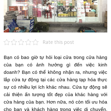
Rate this post
Bạn có bao giờ tự hỏi loại cửa trong cửa hàng
của bạn có ảnh hưởng gì đến việc kinh
doanh? Bạn có thể không nhận ra, nhưng việc
lắp cửa tự động tại các cửa hàng tạp hóa thực
sự có nhiều lợi ích khác nhau. Cửa tự động sẽ
cải thiện ấn tượng tốt đẹp của khác hàng với
cửa hàng của bạn. Hơn nữa, nó còn tối ưu hóa
cho bạn và khách hàng trong việc di chuyển,