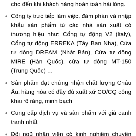
cho đến khi khách hàng hoàn toàn hài lòng.
Công ty trực tiếp làm việc, đàm phán và nhập
khẩu sản phẩm từ các nhà sản xuất có
thương hiệu như: Cổng tự động V2 (Italy),
Cổng tự động ERREKA (Tây Ban Nha), Cửa
tự động DREAM (Nhật Bản), Cửa tự động
MIRE (Hàn Quốc), cửa tự động MT-150
(Trung Quốc) …
Sản phẩm đạt chứng nhận chất lượng Châu
Âu, hàng hóa có đầy đủ xuất xứ CO/CQ công
khai rõ ràng, minh bạch
Cung cấp dịch vụ và sản phẩm với giá canh
tranh nhất
Đội ngũ nhân viên có kinh nghiệm chuyên