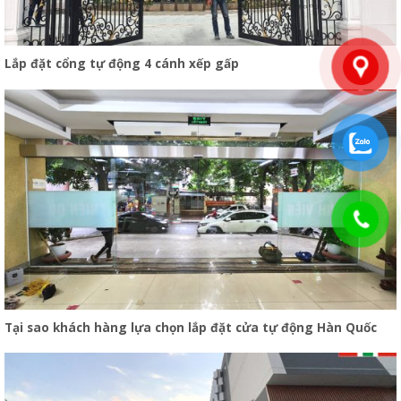
Lắp đặt cổng tự động 4 cánh xếp gấp
Tại sao khách hàng lựa chọn lắp đặt cửa tự động Hàn Quốc