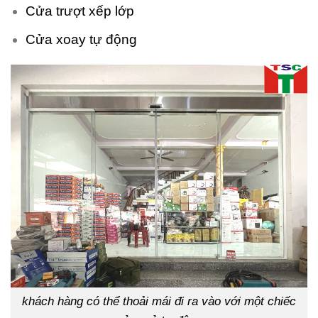
Cửa trượt xếp lớp
Cửa xoay tự động
khách hàng có thể thoải mái đi ra vào với một chiếc