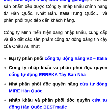
sản phẩm đều được Công ty nhập khẩu chính hãng
từ Hàn Quốc, Nhật Bản, Italia,Trung Quốc… và
phân phối trực tiếp đến khách hàng.
Công ty Minh Tiến hiện đang nhập khẩu, cung cấp
và lắp đặt các sản phẩm cổng tự động đáng tin cậy
của Châu Âu như:
Đại lý phân phối
cổng tự động hãng V2 – Italia
Công ty nhập khẩu và phân phối độc quyền
cổng tự động ERREKA Tây Ban Nha
Nhà phân phối độc quyền hãng
cửa tự động
MIRE Hàn Quốc
Nhập khẩu và phân phối độc quyền
cửa tự
động Hàn Quốc BESTmatic