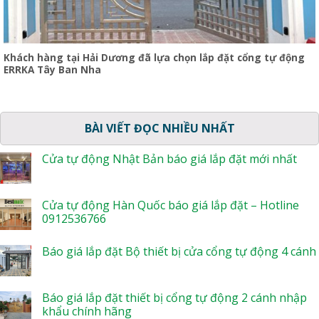
Khách hàng tại Hải Dương đã lựa chọn lắp đặt cổng tự động
ERRKA Tây Ban Nha
BÀI VIẾT ĐỌC NHIỀU NHẤT
Cửa tự động Nhật Bản báo giá lắp đặt mới nhất
Cửa tự động Hàn Quốc báo giá lắp đặt – Hotline
0912536766
Báo giá lắp đặt Bộ thiết bị cửa cổng tự động 4 cánh
Báo giá lắp đặt thiết bị cổng tự động 2 cánh nhập
khẩu chính hãng