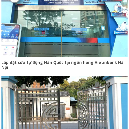
Lắp đặt cửa tự động Hàn Quốc tại ngân hàng Vietinbank Hà
Nội