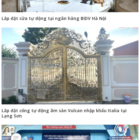
Lắp đặt cửa tự động tại ngân hàng BIDV Hà Nội
Lắp đặt cổng tự động âm sàn Vulcan nhập khẩu Italia tại
Lạng Sơn