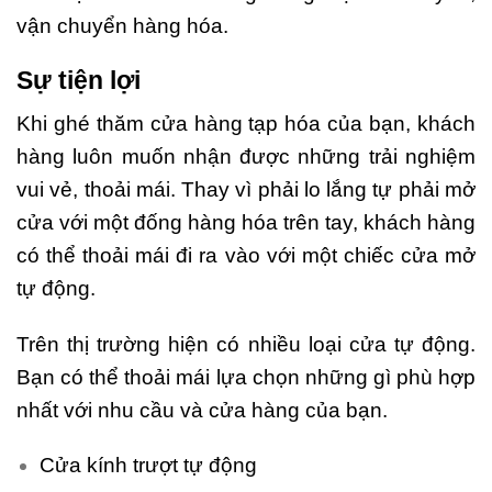
vận chuyển hàng hóa.
Sự tiện lợi
Khi ghé thăm cửa hàng tạp hóa của bạn, khách
hàng luôn muốn nhận được những trải nghiệm
vui vẻ, thoải mái. Thay vì phải lo lắng tự phải mở
cửa với một đống hàng hóa trên tay, khách hàng
có thể thoải mái đi ra vào với một chiếc cửa mở
tự động.
Trên thị trường hiện có nhiều loại cửa tự động.
Bạn có thể thoải mái lựa chọn những gì phù hợp
nhất với nhu cầu và cửa hàng của bạn.
Cửa kính trượt tự động