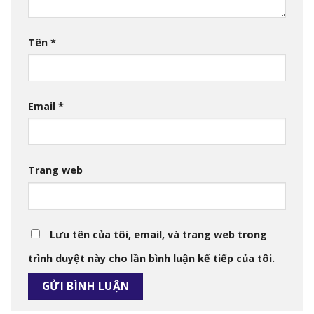
Tên
*
Email
*
Trang web
Lưu tên của tôi, email, và trang web trong
trình duyệt này cho lần bình luận kế tiếp của tôi.