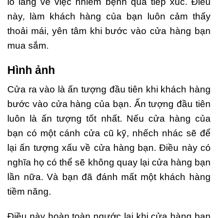
lo lắng về việc nhiễm bệnh qua tiếp xúc. Điều
này, làm khách hàng của bạn luôn cảm thấy
thoải mái, yên tâm khi bước vào cửa hàng bạn
mua sắm.
Hình ảnh
Cửa ra vào là ấn tượng đầu tiên khi khách hàng
bước vào cửa hàng của bạn. Ấn tượng đầu tiên
luôn là ấn tượng tốt nhất. Nếu cửa hàng của
bạn có một cánh cửa cũ kỹ, nhếch nhác sẽ để
lại ấn tượng xấu về cửa hàng bạn. Điều này có
nghĩa họ có thể sẽ không quay lại cửa hàng bạn
lần nữa. Và bạn đã đánh mất một khách hàng
tiềm năng.
Điều này hoàn toàn ngước lại khi cửa hàng bạn