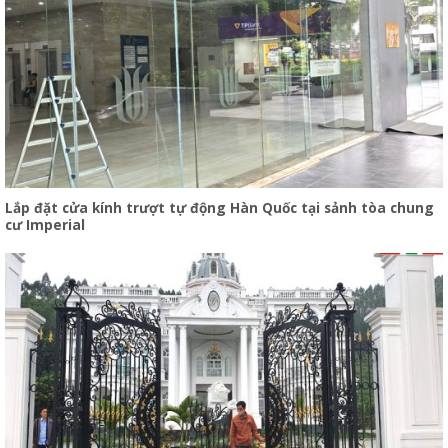
Lắp đặt cửa kính trượt tự động Hàn Quốc tại sảnh tòa chung
cư Imperial