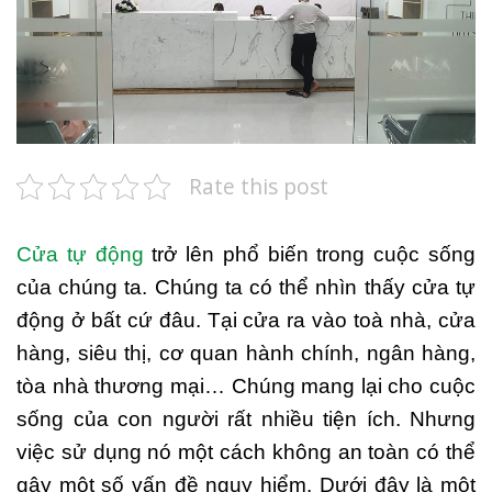
Rate this post
Cửa tự động
trở lên phổ biến trong cuộc sống
của chúng ta. Chúng ta có thể nhìn thấy cửa tự
động ở bất cứ đâu. Tại cửa ra vào toà nhà, cửa
hàng, siêu thị, cơ quan hành chính, ngân hàng,
tòa nhà thương mại… Chúng mang lại cho cuộc
sống của con người rất nhiều tiện ích. Nhưng
việc sử dụng nó một cách không an toàn có thể
gây một số vấn đề nguy hiểm. Dưới đây là một