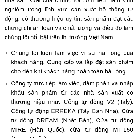
nhà sản xuất của chúng tôi có nhiều năm kinh
nghiệm trong lĩnh vực sản xuất hệ thống tự
động, có thương hiệu uy tín, sản phẩm đạt các
chứng chỉ an toàn và chất lượng và điều đó làm
chúng tôi nổi bật trên thị trường Việt Nam.
Chúng tôi luôn làm việc vì sự hài lòng của
khách hàng. Cung cấp và lắp đặt sản phẩm
cho đến khi khách hàng hoàn toàn hài lòng.
Công ty trực tiếp làm việc, đàm phán và nhập
khẩu sản phẩm từ các nhà sản xuất có
thương hiệu như: Cổng tự động V2 (Italy),
Cổng tự động ERREKA (Tây Ban Nha), Cửa
tự động DREAM (Nhật Bản), Cửa tự động
MIRE (Hàn Quốc), cửa tự động MT-150