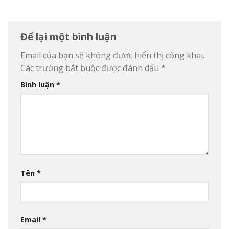
Để lại một bình luận
Email của bạn sẽ không được hiển thị công khai.
Các trường bắt buộc được đánh dấu
*
Bình luận
*
Tên
*
Email
*