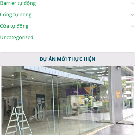
Barrier tự động
Cổng tự động
Cửa tự động
Uncategorized
DỰ ÁN MỚI THỰC HIỆN