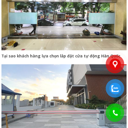
Tại sao khách hàng lựa chọn lắp đặt cửa tự động Hàn Quốc