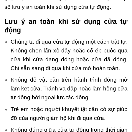
số lưu ý an toàn khi sử dụng cửa tự động.
Lưu ý an toàn khi sử dụng cửa tự
động
Chúng ta đi qua cửa tự động một cách trật tự.
Không chen lấn xô đẩy hoặc cố ép buộc qua
cửa khi cửa đang đóng hoặc cửa đã đóng.
Chỉ sẵn sàng đi qua khi cửa mở hoàn toàn.
Không để vật cản trên hành trình đóng mở
làm kẹt cửa. Tránh va đập hoặc làm hỏng cửa
tự động bởi ngoại lực tác động.
Trẻ em hoặc người khuyết tật cần có sự giúp
đỡ của người giám hộ khi đi qua cửa.
Không đứng giữa cửa tự động trong thời gian