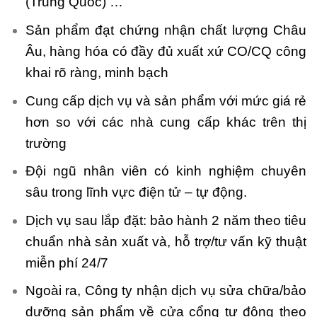
(Trung Quốc) …
Sản phẩm đạt chứng nhận chất lượng Châu
Âu, hàng hóa có đầy đủ xuất xứ CO/CQ công
khai rõ ràng, minh bạch
Cung cấp dịch vụ và sản phẩm với mức giá rẻ
hơn so với các nhà cung cấp khác trên thị
trường
Đội ngũ nhân viên có kinh nghiệm chuyên
sâu trong lĩnh vực điện tử – tự động.
Dịch vụ sau lắp đặt: bảo hành 2 năm theo tiêu
chuẩn nhà sản xuất và, hỗ trợ/tư vấn kỹ thuật
miễn phí 24/7
Ngoài ra, Công ty nhận dịch vụ sửa chữa/bảo
dưỡng sản phẩm về cửa cổng tự động theo