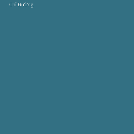
Chỉ Đường