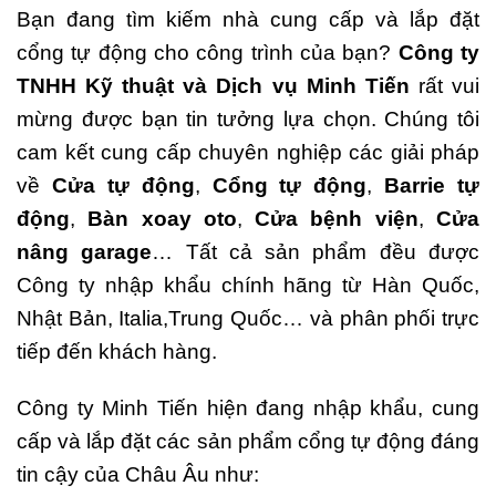
Bạn đang tìm kiếm nhà cung cấp và lắp đặt
cổng tự động cho công trình của bạn?
Công ty
TNHH Kỹ thuật và Dịch vụ Minh Tiến
rất vui
mừng được bạn tin tưởng lựa chọn. Chúng tôi
cam kết cung cấp chuyên nghiệp các giải pháp
về
Cửa tự động
,
Cổng tự động
,
Barrie tự
động
,
Bàn xoay oto
,
Cửa bệnh viện
,
Cửa
nâng garage
… Tất cả sản phẩm đều được
Công ty nhập khẩu chính hãng từ Hàn Quốc,
Nhật Bản, Italia,Trung Quốc… và phân phối trực
tiếp đến khách hàng.
Công ty Minh Tiến hiện đang nhập khẩu, cung
cấp và lắp đặt các sản phẩm cổng tự động đáng
tin cậy của Châu Âu như: