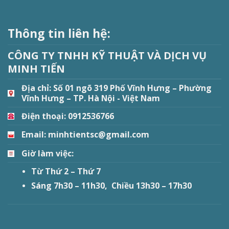
Thông tin liên hệ:
CÔNG TY TNHH KỸ THUẬT VÀ DỊCH VỤ
MINH TIẾN
Địa chỉ:
Số 01 ngõ 319 Phố Vĩnh Hưng – Phường
Vĩnh Hưng – TP. Hà Nội - Việt Nam
Điện thoại: 0912536766
Email: minhtientsc@gmail.com
Giờ làm việc:
Từ Thứ 2 – Thứ 7
Sáng 7h30 – 11h30, Chiều 13h30 – 17h30