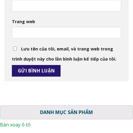
Trang web
Lưu tên của tôi, email, và trang web trong
trình duyệt này cho lần bình luận kế tiếp của tôi.
DANH MỤC SẢN PHẨM
Bàn xoay ô tô