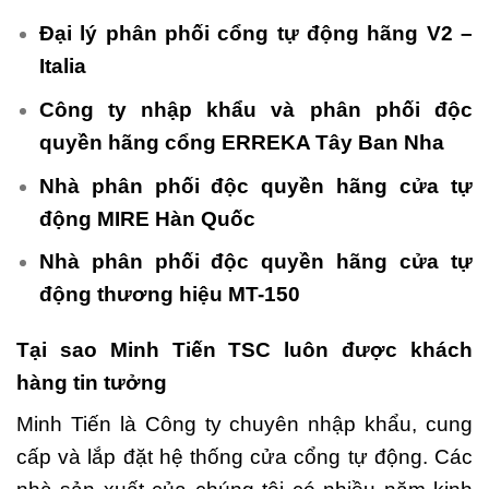
Đại lý phân phối cổng tự động hãng V2 –
Italia
Công ty nhập khẩu và phân phối độc
quyền hãng cổng ERREKA Tây Ban Nha
Nhà phân phối độc quyền hãng cửa tự
động MIRE Hàn Quốc
Nhà phân phối độc quyền hãng cửa tự
động thương hiệu MT-150
Tại sao Minh Tiến TSC luôn được khách
hàng tin tưởng
Minh Tiến là Công ty chuyên nhập khẩu, cung
cấp và lắp đặt hệ thống cửa cổng tự động. Các