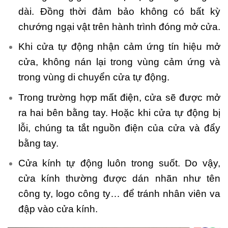
dài. Đồng thời đảm bảo không có bất kỳ
chướng ngại vật trên hành trình đóng mở cửa.
Khi cửa tự động nhận cảm ứng tín hiệu mở
cửa, không nán lại trong vùng cảm ứng và
trong vùng di chuyển cửa tự động.
Trong trường hợp mất điện, cửa sẽ được mở
ra hai bên bằng tay. Hoặc khi cửa tự động bị
lỗi, chúng ta tắt nguồn điện của cửa và đẩy
bằng tay.
Cửa kính tự động luôn trong suốt. Do vậy,
cửa kính thường được dán nhãn như tên
công ty, logo công ty… để tránh nhân viên va
đập vào cửa kính.