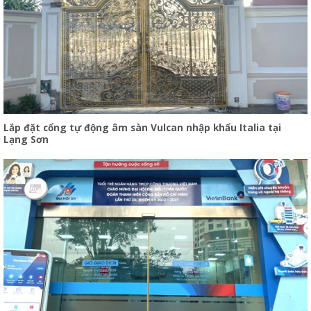
Lắp đặt cổng tự động âm sàn Vulcan nhập khẩu Italia tại
Lạng Sơn