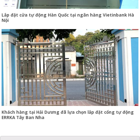
Lắp đặt cửa tự động Hàn Quốc tại ngân hàng Vietinbank Hà
Nội
Khách hàng tại Hải Dương đã lựa chọn lắp đặt cổng tự động
ERRKA Tây Ban Nha