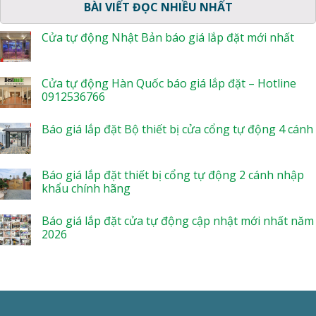
BÀI VIẾT ĐỌC NHIỀU NHẤT
Cửa tự động Nhật Bản báo giá lắp đặt mới nhất
Cửa tự động Hàn Quốc báo giá lắp đặt – Hotline
0912536766
Báo giá lắp đặt Bộ thiết bị cửa cổng tự động 4 cánh
Báo giá lắp đặt thiết bị cổng tự động 2 cánh nhập
khẩu chính hãng
Báo giá lắp đặt cửa tự động cập nhật mới nhất năm
2026