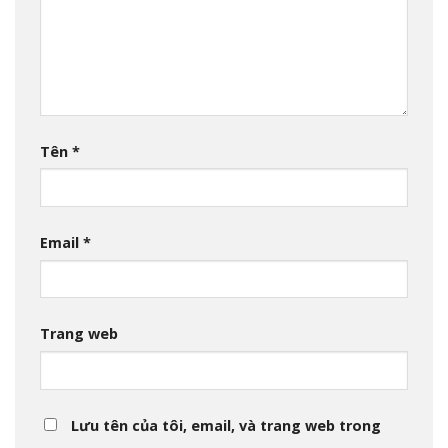
Tên
*
Email
*
Trang web
Lưu tên của tôi, email, và trang web trong