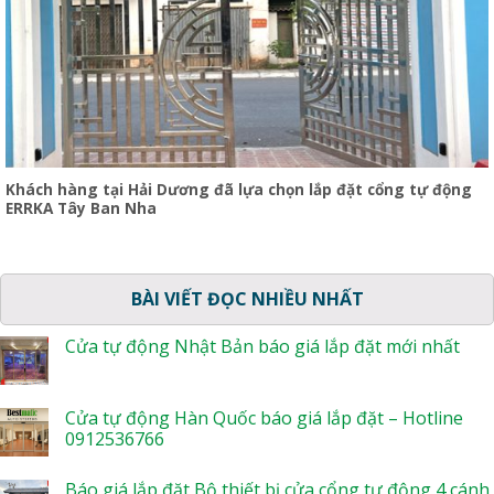
Khách hàng tại Hải Dương đã lựa chọn lắp đặt cổng tự động
ERRKA Tây Ban Nha
BÀI VIẾT ĐỌC NHIỀU NHẤT
Cửa tự động Nhật Bản báo giá lắp đặt mới nhất
Cửa tự động Hàn Quốc báo giá lắp đặt – Hotline
0912536766
Báo giá lắp đặt Bộ thiết bị cửa cổng tự động 4 cánh