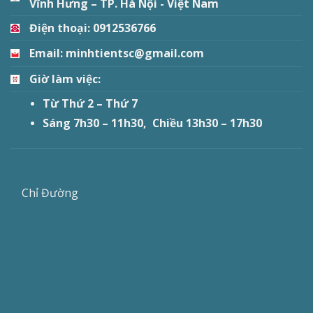
Vĩnh Hưng – TP. Hà Nội - Việt Nam
Điện thoại: 0912536766
Email: minhtientsc@gmail.com
Giờ làm việc:
Từ Thứ 2 – Thứ 7
Sáng 7h30 – 11h30, Chiều 13h30 – 17h30
Chỉ Đường