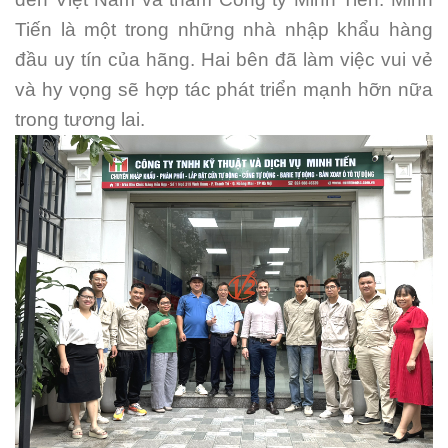
Tiến là một trong những nhà nhập khẩu hàng
đầu uy tín của hãng. Hai bên đã làm việc vui vẻ
và hy vọng sẽ hợp tác phát triển mạnh hỡn nữa
trong tương lai.