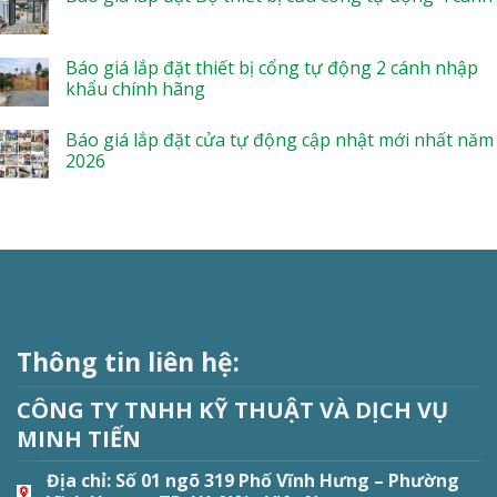
Báo giá lắp đặt thiết bị cổng tự động 2 cánh nhập
khẩu chính hãng
Báo giá lắp đặt cửa tự động cập nhật mới nhất năm
2026
Thông tin liên hệ:
CÔNG TY TNHH KỸ THUẬT VÀ DỊCH VỤ
MINH TIẾN
Địa chỉ:
Số 01 ngõ 319 Phố Vĩnh Hưng – Phường