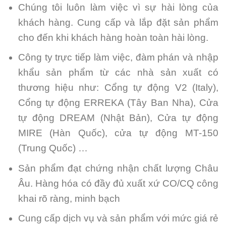
Chúng tôi luôn làm việc vì sự hài lòng của
khách hàng. Cung cấp và lắp đặt sản phẩm
cho đến khi khách hàng hoàn toàn hài lòng.
Công ty trực tiếp làm việc, đàm phán và nhập
khẩu sản phẩm từ các nhà sản xuất có
thương hiệu như: Cổng tự động V2 (Italy),
Cổng tự động ERREKA (Tây Ban Nha), Cửa
tự động DREAM (Nhật Bản), Cửa tự động
MIRE (Hàn Quốc), cửa tự động MT-150
(Trung Quốc) …
Sản phẩm đạt chứng nhận chất lượng Châu
Âu. Hàng hóa có đầy đủ xuất xứ CO/CQ công
khai rõ ràng, minh bạch
Cung cấp dịch vụ và sản phẩm với mức giá rẻ