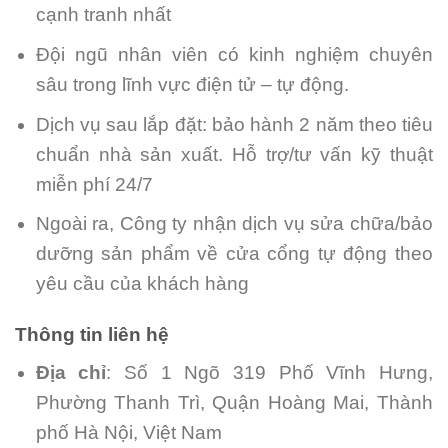
cạnh tranh nhất
Đội ngũ nhân viên có kinh nghiệm chuyên
sâu trong lĩnh vực điện tử – tự động.
Dịch vụ sau lắp đặt: bảo hành 2 năm theo tiêu
chuẩn nhà sản xuất. Hỗ trợ/tư vấn kỹ thuật
miễn phí 24/7
Ngoài ra, Công ty nhận dịch vụ sửa chữa/bảo
dưỡng sản phẩm về cửa cổng tự động theo
yêu cầu của khách hàng
Thông tin liên hệ
Địa chỉ
: Số 1 Ngõ 319 Phố Vĩnh Hưng,
Phường Thanh Trì, Quận Hoàng Mai, Thành
phố Hà Nội, Việt Nam