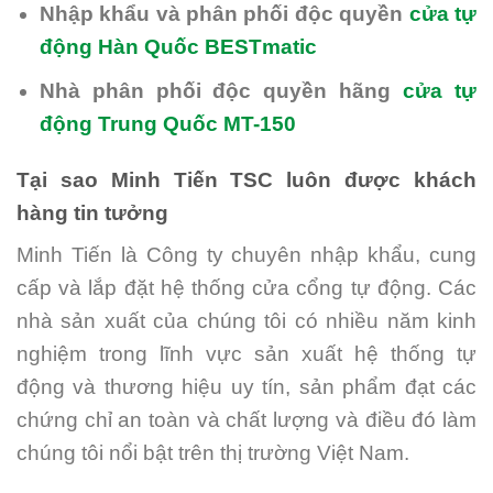
Nhập khẩu và phân phối độc quyền
cửa tự
động Hàn Quốc BESTmatic
Nhà phân phối độc quyền hãng
cửa tự
động Trung Quốc MT-150
Tại sao Minh Tiến TSC luôn được khách
hàng tin tưởng
Minh Tiến là Công ty chuyên nhập khẩu, cung
cấp và lắp đặt hệ thống cửa cổng tự động. Các
nhà sản xuất của chúng tôi có nhiều năm kinh
nghiệm trong lĩnh vực sản xuất hệ thống tự
động và thương hiệu uy tín, sản phẩm đạt các
chứng chỉ an toàn và chất lượng và điều đó làm
chúng tôi nổi bật trên thị trường Việt Nam.