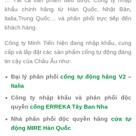
… Tất cả sản phẩm đều được Công ty nhập
khẩu chính hãng từ Hàn Quốc, Nhật Bản,
Italia,Trung Quốc… và phân phối trực tiếp đến
khách hàng.
Công ty Minh Tiến hiện đang nhập khẩu, cung
cấp và lắp đặt các sản phẩm cổng tự động đáng
tin cậy của Châu Âu như:
Đại lý phân phối
cổng tự động hãng V2 –
Italia
Công ty nhập khẩu và phân phối độc
quyền
cổng ERREKA Tây Ban Nha
Nhà phân phối độc quyền hãng
cửa tự
động MIRE Hàn Quốc