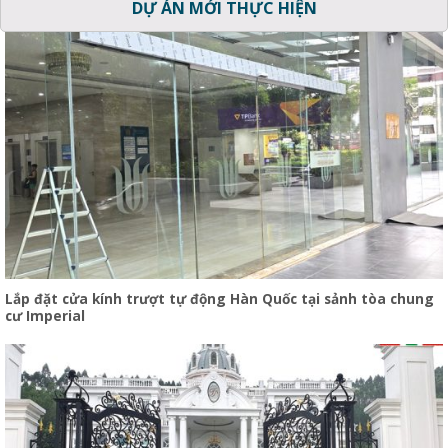
DỰ ÁN MỚI THỰC HIỆN
Lắp đặt cửa kính trượt tự động Hàn Quốc tại sảnh tòa chung
cư Imperial