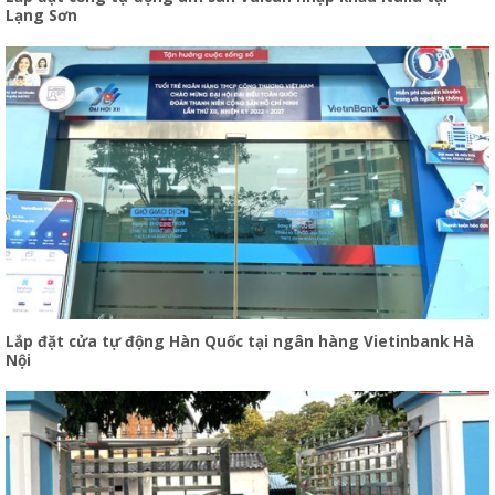
Lạng Sơn
Lắp đặt cửa tự động Hàn Quốc tại ngân hàng Vietinbank Hà
Nội