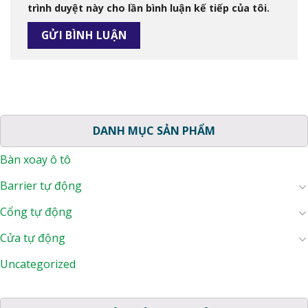
trình duyệt này cho lần bình luận kế tiếp của tôi.
DANH MỤC SẢN PHẨM
Bàn xoay ô tô
Barrier tự động
Cổng tự động
Cửa tự động
Uncategorized