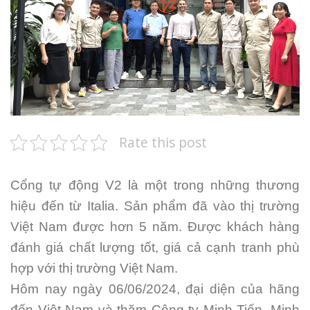
Rate this post
Cổng tự động V2 là một trong những thương
hiệu đến từ Italia. Sản phẩm đã vào thị trường
Việt Nam được hơn 5 năm. Được khách hàng
đánh giá chất lượng tốt, giá cả cạnh tranh phù
hợp với thị trường Việt Nam.
Hôm nay ngày 06/06/2024, đại diện của hãng
đến Việt Nam và thăm Công ty Minh Tiến. Minh